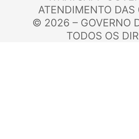
ATENDIMENTO DAS 
©
2026 – GOVERNO
TODOS OS DI