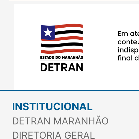
INSTITUCIONAL
DETRAN MARANHÃO
DIRETORIA GERAL