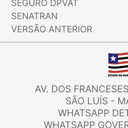
SEGURO DPVAT
SENATRAN
VERSÃO ANTERIOR
AV. DOS FRANCESES,
SÃO LUÍS - M
WHATSAPP DET
WHATSAPP GOVERN