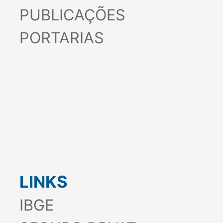
PUBLICAÇÕES
PORTARIAS
LINKS
IBGE