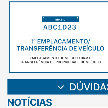
DÚVIDA
NOTÍCIAS