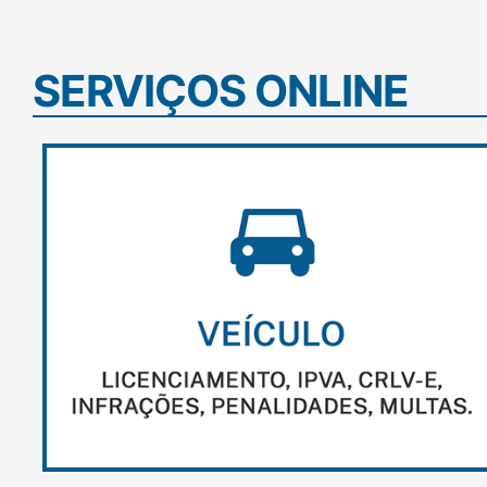
SERVIÇOS ONLINE