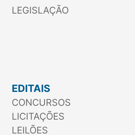
LEGISLAÇÃO
EDITAIS
CONCURSOS
LICITAÇÕES
LEILÕES