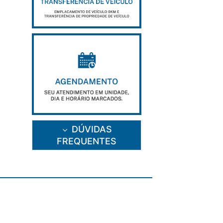
DÚVIDAS
FREQUENTES