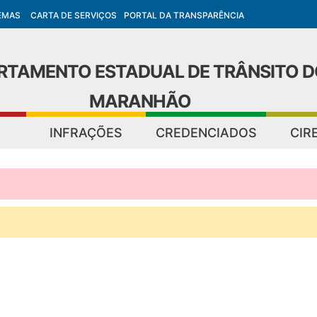
EMAS
CARTA DE SERVIÇOS
PORTAL DA TRANSPARÊNCIA
RTAMENTO ESTADUAL DE TRÂNSITO D
MARANHÃO
INFRAÇÕES
CREDENCIADOS
CIR