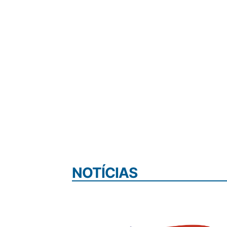
NOTÍCIAS