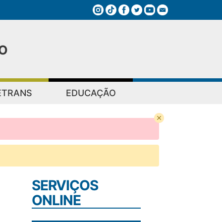
O
ETRANS
EDUCAÇÃO
SERVIÇOS
ONLINE