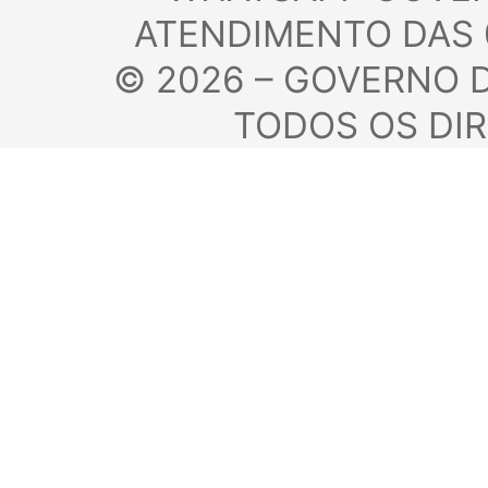
ATENDIMENTO DAS 
©
2026 – GOVERNO
TODOS OS DI