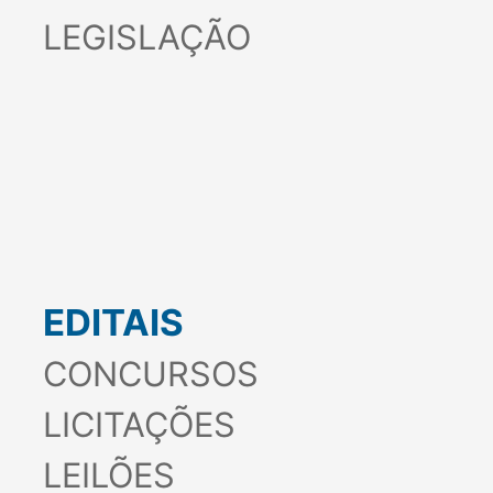
LEGISLAÇÃO
EDITAIS
CONCURSOS
LICITAÇÕES
LEILÕES