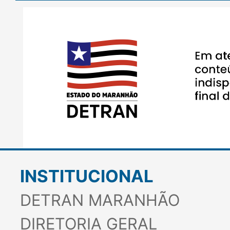
INSTITUCIONAL
DETRAN MARANHÃO
DIRETORIA GERAL