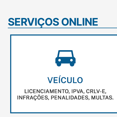
SERVIÇOS ONLINE