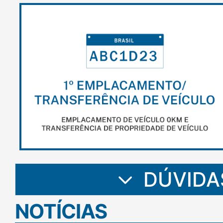
DÚVIDA
NOTÍCIAS