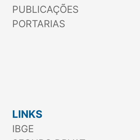
PUBLICAÇÕES
PORTARIAS
LINKS
IBGE