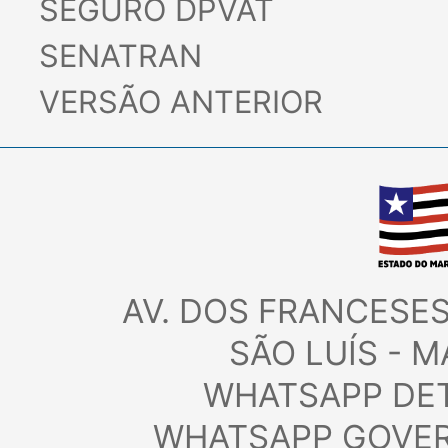
SEGURO DPVAT
SENATRAN
VERSÃO ANTERIOR
AV. DOS FRANCESES,
SÃO LUÍS - M
WHATSAPP DET
WHATSAPP GOVERN