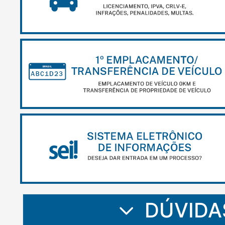
DÚVIDA