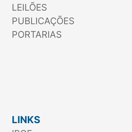
EDITAIS
CONCURSOS
LICITAÇÕES
LEILÕES
PUBLICAÇÕES
PORTARIAS