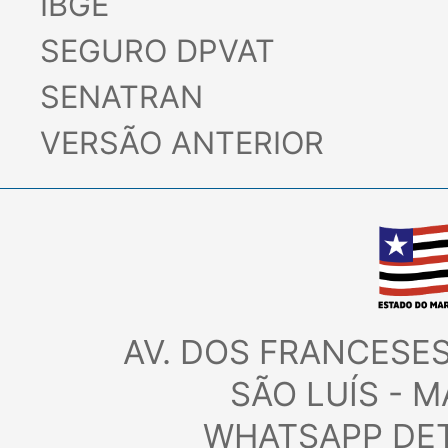
LINKS
IBGE
SEGURO DPVAT
SENATRAN
VERSÃO ANTERIOR