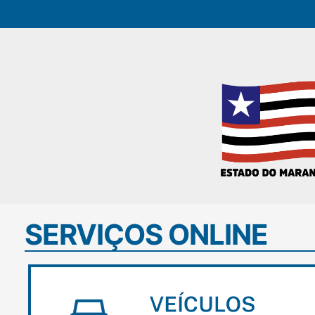
SERVIÇOS ONLINE