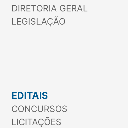
INSTITUCIONAL
DETRAN MARANHÃO
DIRETORIA GERAL
LEGISLAÇÃO