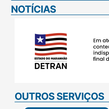
NOTÍCIAS
OUTROS SERVIÇOS